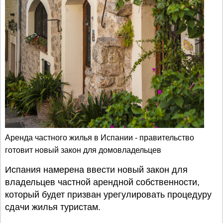
Аренда частного жилья в Испании - правительство
готовит новый закон для домовладельцев
Испания намерена ввести новый закон для
владельцев частной арендной собственности,
который будет призван урегулировать процедуру
сдачи жилья туристам.