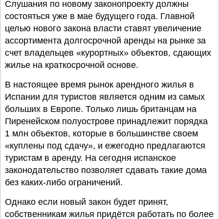
Слушания по новому законопроекту должны
состояться уже в мае будущего года. Главной
целью нового закона власти ставят увеличение
ассортимента долгосрочной аренды на рынке за
счет владельцев «курортных» объектов, сдающих
жилье на краткосрочной основе.
В настоящее время рынок арендного жилья в
Испании для туристов является одним из самых
больших в Европе. Только лишь британцам на
Пиренейском полуострове принадлежит порядка
1 млн объектов, которые в большинстве своем
«куплены под сдачу», и ежегодно предлагаются
туристам в аренду. На сегодня испанское
законодательство позволяет сдавать такие дома
без каких-либо ограничений.
Однако если новый закон будет принят,
собственникам жилья придётся работать по более