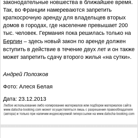
законодательные новшества в ближайшее время.
Так, во Франции намереваются запретить
краткосрочную аренду для владельцев вторых
домов в городах, где население превышает 200
тыс. человек. Германия пока решилась только на
Берлин
– здесь новый закон по аренде должен
вступить в действие в течение двух лет и он также
может запретить сдачу второго жилья «на сутки».
Андрей Полозков
Фото: Алеся Белая
Дата: 23.12.2013