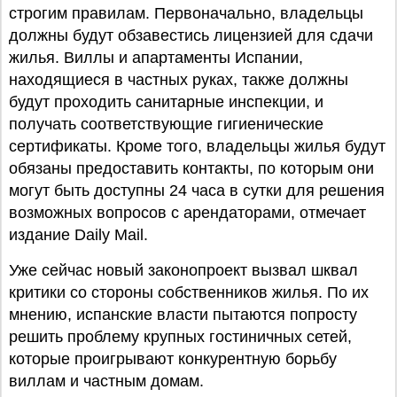
строгим правилам. Первоначально, владельцы
должны будут обзавестись лицензией для сдачи
жилья. Виллы и апартаменты Испании,
находящиеся в частных руках, также должны
будут проходить санитарные инспекции, и
получать соответствующие гигиенические
сертификаты. Кроме того, владельцы жилья будут
обязаны предоставить контакты, по которым они
могут быть доступны 24 часа в сутки для решения
возможных вопросов с арендаторами, отмечает
издание Daily Mail.
Уже сейчас новый законопроект вызвал шквал
критики со стороны собственников жилья. По их
мнению, испанские власти пытаются попросту
решить проблему крупных гостиничных сетей,
которые проигрывают конкурентную борьбу
виллам и частным домам.