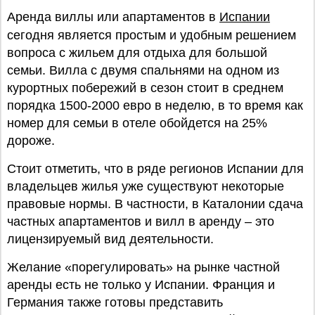
Аренда виллы или апартаментов в
Испании
сегодня является простым и удобным решением
вопроса с жильем для отдыха для большой
семьи. Вилла с двумя спальнями на одном из
курортных побережий в сезон стоит в среднем
порядка 1500-2000 евро в неделю, в то время как
номер для семьи в отеле обойдется на 25%
дороже.
Стоит отметить, что в ряде регионов Испании для
владельцев жилья уже существуют некоторые
правовые нормы. В частности, в Каталонии сдача
частных апартаментов и вилл в аренду – это
лицензируемый вид деятельности.
Желание «порегулировать» на рынке частной
аренды есть не только у Испании. Франция и
Германия также готовы представить