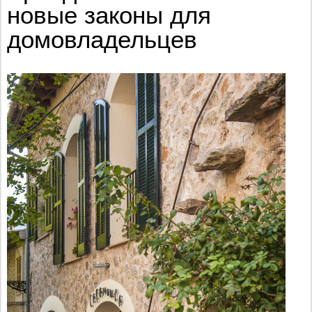
новые законы для
домовладельцев