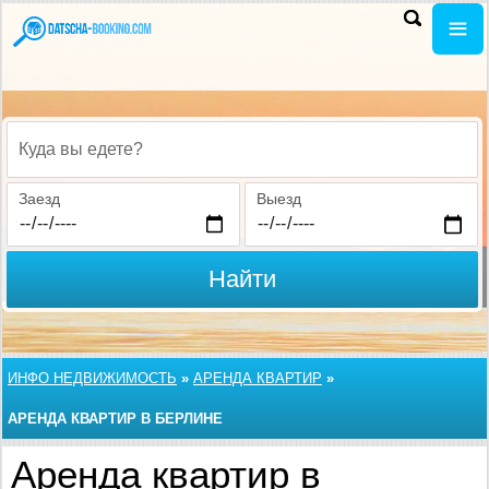
Куда вы едете?
Заезд
Выезд
Найти
ИНФО НЕДВИЖИМОСТЬ
»
АРЕНДА КВАРТИР
»
АРЕНДА КВАРТИР В БЕРЛИНЕ
Аренда квартир в