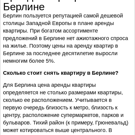
Берлине
Берлин пользуется репутацией самой дешевой
столицы Западной Европы в плане аренды
квартиры. При богатом ассортименте
предложений в Берлине нет ажиотажного спроса
на жилье. Поэтому цены на аренду квартир в
Берлине за последнее десятилетие выросли
немногим более 5%.
Сколько стоит снять квартиру в Берлине?
Для Берлина цена аренды квартиры
определяется не столько размерами квартиры,
сколько ее расположением. Учитывается в
первую очередь близость к метро, близость к
центру, расположение супермаркетов, парков и
бульваров. Тихий район (к примеру, Грюневальд)
может котироваться выше центрального. В