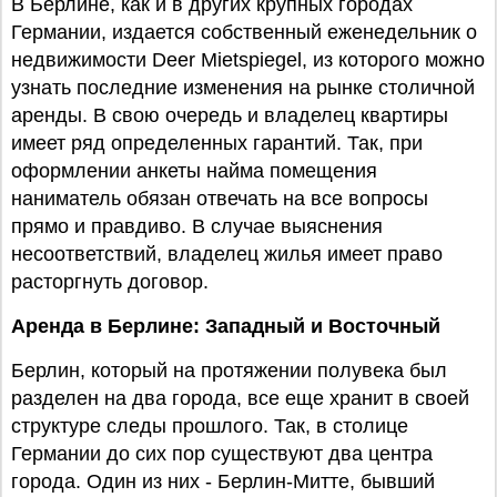
В Берлине, как и в других крупных городах
Германии, издается собственный еженедельник о
недвижимости Deer Mietspiegel, из которого можно
узнать последние изменения на рынке столичной
аренды. В свою очередь и владелец квартиры
имеет ряд определенных гарантий. Так, при
оформлении анкеты найма помещения
наниматель обязан отвечать на все вопросы
прямо и правдиво. В случае выяснения
несоответствий, владелец жилья имеет право
расторгнуть договор.
Аренда в Берлине: Западный и Восточный
Берлин, который на протяжении полувека был
разделен на два города, все еще хранит в своей
структуре следы прошлого. Так, в столице
Германии до сих пор существуют два центра
города. Один из них - Берлин-Митте, бывший