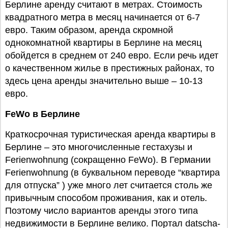
Берлине аренду считают в метрах. Стоимость
квадратного метра в месяц начинается от 6-7
евро. Таким образом, аренда скромной
однокомнатной квартиры в Берлине на месяц
обойдется в среднем от 240 евро. Если речь идет
о качественном жилье в престижных районах, то
здесь цена аренды значительно выше – 10-13
евро.
FeWo в Берлине
Краткосрочная туристическая аренда квартиры в
Берлине – это многочисленные гестахузы и
Ferienwohnung (сокращенно FeWo). В Германии
Ferienwohnung (в буквальном переводе “квартира
для отпуска” ) уже много лет считается столь же
привычным способом проживания, как и отель.
Поэтому число вариантов аренды этого типа
недвижимости в Берлине велико. Портал datscha-