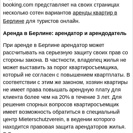
booking.com представляет на своих страницах
несколько сотен вариантов
аренды квартир в
Берлине
для туристов онлайн.
Аренда в Берлине: арендатор и арендодатель
При аренде в Берлине арендатор может
рассчитывать на серьезную защиту своих прав со
стороны закона. В частности, владелец жилья не
может выставить за порог квартиросъемщика,
который не согласен с повышением квартплаты. В
соответствии с этим же законом, хозяин квартиры
не имеет права повышать арендную плату для
клиента более чем на 20% в течение 3 лет. Для
решения спорных вопросов квартиросъемщик
имеет возможность обратиться в специальный
центр Mieterschutzverein, в ведении которого
находится правовая защита арендаторов жилья.