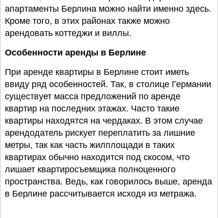
апартаменты Берлина можно найти именно здесь.
Кроме того, в этих районах также можно
арендовать коттеджи и виллы.
Особенности аренды в Берлине
При аренде квартиры в Берлине стоит иметь
ввиду ряд особенностей. Так, в столице Германии
существует масса предложений по аренде
квартир на последних этажах. Часто такие
квартиры находятся на чердаках. В этом случае
арендодатель рискует переплатить за лишние
метры, так как часть жилплощади в таких
квартирах обычно находится под скосом, что
лишает квартиросъемщика полноценного
пространства. Ведь, как говорилось выше, аренда
в Берлине рассчитывается исходя из метража.