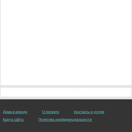
Дома в аренду
О проекте
Контакты и услуги
Карта сайта
Политика конфиденциальности