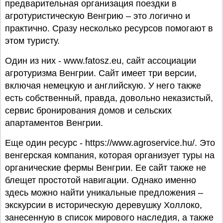
предварительная организация поездки в
агротуристическую Венгрию – это логично и
практично. Сразу несколько ресурсов помогают в
этом туристу.
Один из них - www.fatosz.eu, сайт ассоциации
агротуризма Венгрии. Сайт имеет три версии,
включая немецкую и английскую. У него также
есть собственный, правда, довольно неказистый,
сервис бронирования домов и сельских
апартаментов Венгрии.
Еще один ресурс - https://www.agroservice.hu/. Это
венгерская компания, которая организует туры на
органические фермы Венгрии. Ее сайт также не
блещет простотой навигации. Однако именно
здесь можно найти уникальные предложения –
экскурсии в историческую деревушку Холлоко,
занесенную в список мирового наследия, а также