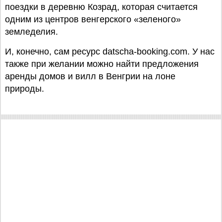
поездки в деревню Козрад, которая считается
одним из центров венгерского «зеленого»
земледелия.
И, конечно, сам ресурс datscha-booking.com. У нас
также при желании можно найти предложения
аренды домов и вилл в Венгрии на лоне
природы.