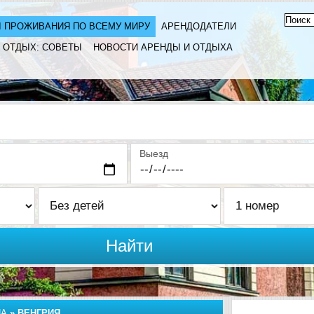
 ПРОЖИВАНИЯ ПО ВСЕМУ МИРУ
АРЕНДОДАТЕЛИ
ОТДЫХ: СОВЕТЫ
НОВОСТИ АРЕНДЫ И ОТДЫХА
Выезд
Найти
ПА
»
ВЕНГРИЯ