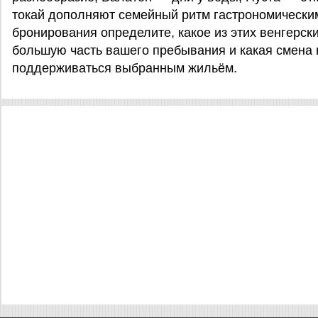
токай дополняют семейный ритм гастрономически
бронирования определите, какое из этих венгерс
большую часть вашего пребывания и какая смена
поддерживаться выбранным жильём.