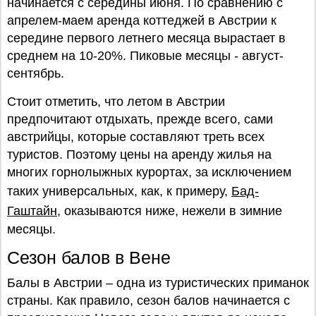
начинается с середины июня. По сравнению с
апрелем-маем аренда коттеджей в Австрии к
середине первого летнего месяца вырастает в
среднем на 10-20%. Пиковые месяцы - август-
сентябрь.
Стоит отметить, что летом в Австрии
предпочитают отдыхать, прежде всего, сами
австрийцы, которые составляют треть всех
туристов. Поэтому цены на аренду жилья на
многих горнолыжных курортах, за исключением
таких универсальных, как, к примеру,
Бад-
Гаштайн
, оказываются ниже, нежели в зимние
месяцы.
Сезон балов в Вене
Балы в Австрии – одна из туристических приманок
страны. Как правило, сезон балов начинается с