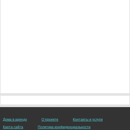
Дома в аренду
О проекте
Контакты и услуги
Карта сайта
Политика конфиденциальности