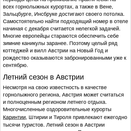
всех горнолыжных курортах, а также в Вене,
Зальцбурге, Инсбруке достигают своего потолка.
Самостоятельно найти подходящий номер в отеле
начиная с декабря считается нелегкой задачей.
Многие европейцы стараются обеспечить себе
зимние каникулы заранее. Поэтому целый ряд
коттеджей и вилл Австрии на Новый Год и
рождество оказываются забронированными уже к
сентябрю.
Летний сезон в Австрии
Несмотря на свою известность в качестве
горнолыжного региона, Австрия может считаться
и полноценным регионом летнего отдыха.
Многочисленные оздоровительные курорты
Каринтии
, Штирии и Тироля привлекают ежегодно
тысячи туристов. Летний сезон в Австрии