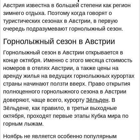
Австрия известна в большей степени как регион
зимнего отдыха. Поэтому когда говорят о
туристических сезонах в Австрии, в первую
очередь подразумевают горнолыжный сезон.
Горнолыжный сезон в Австрии
Горнолыжный сезон в Австрии открывается в
конце октября. Именно с этого месяца стоимость
номеров в отелях Австрии, а также цены на
аренду жилья на ведущих горнолыжных курортах
страны начинают ползти вверх. Право открытия
полноценного горнолыжного сезона в Австрии
доверяют, чаще всего, курорту
Зёльден
. В
Зёльдене, как правило, в третьи выходные
октября, проходят первые этапы Кубка мира по
горным лыжам.
Ноябрь не является особенно популярным