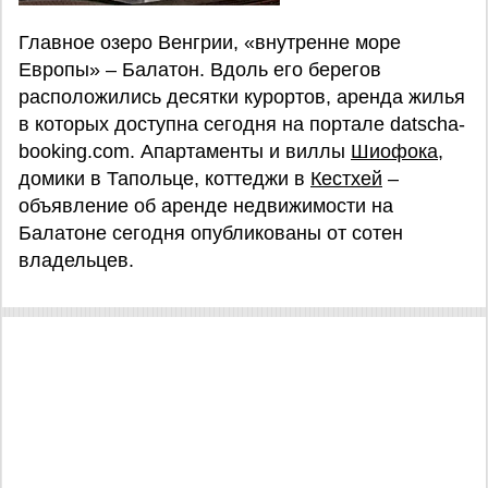
Главное озеро Венгрии, «внутренне море
Европы» – Балатон. Вдоль его берегов
расположились десятки курортов, аренда жилья
в которых доступна сегодня на портале datscha-
booking.com. Апартаменты и виллы
Шиофока
,
домики в Тапольце, коттеджи в
Кестхей
–
объявление об аренде недвижимости на
Балатоне сегодня опубликованы от сотен
владельцев.