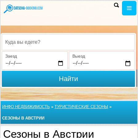
Куда вы едете?
Заезд
Выезд
Найти
ИНФО НЕДВИЖИМОСТЬ
»
ТУРИСТИЧЕСКИЕ СЕЗОНЫ
»
СЕЗОНЫ В АВСТРИИ
Сезоны в Австрии