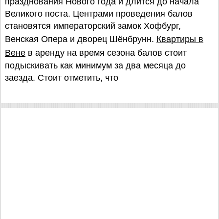
празднования Нового года и длится до начала
Великого поста. Центрами проведения балов
становятся императорский замок Хофбург,
Венская Опера и дворец Шёнбрунн.
Квартиры в
Вене
в аренду на время сезона балов стоит
подыскивать как минимум за два месяца до
заезда. Стоит отметить, что