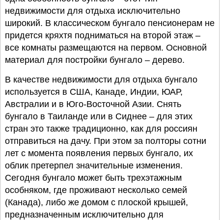
недвижимости для отдыха исключительно
широкий. В классическом бунгало пенсионерам не
придется кряхтя подниматься на второй этаж –
все комнаты размещаются на первом. Основной
материал для постройки бунгало – дерево.
В качестве недвижимости для отдыха бунгало
используется в США, Канаде, Индии, ЮАР,
Австралии и в Юго-Восточной Азии. Снять
бунгало в Таиланде или в Сиднее – для этих
стран это также традиционно, как для россиян
отправиться на дачу. При этом за полторы сотни
лет с момента появления первых бунгало, их
облик претерпел значительные изменения.
Сегодня бунгало может быть трехэтажным
особняком, где проживают несколько семей
(Канада), либо же домом с плоской крышей,
предназначенным исключительно для