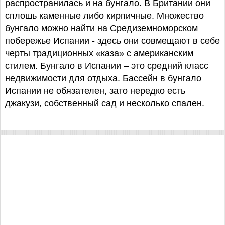
распространилась и на бунгало. В Британии они
сплошь каменные либо кирпичные. Множество
бунгало можно найти на Средиземноморском
побережье Испании - здесь они совмещают в себе
черты традиционных «каза» с американским
стилем. Бунгало в Испании – это средний класс
недвижимости для отдыха. Бассейн в бунгало
Испании не обязателен, зато нередко есть
джакузи, собственный сад и несколько спален.