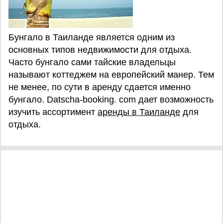
Бунгало в Таиланде является одним из
основных типов недвижимости для отдыха.
Часто бунгало сами тайские владельцы
называют коттеджем на европейский манер. Тем
не менее, по сути в аренду сдается именно
бунгало. Datscha-booking. com дает возможность
изучить ассортимент
аренды в Таиланде
для
отдыха.