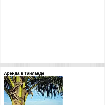
Аренда в Таиланде