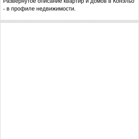
Развернутое описание квартир и домов в Конэльо
- в профиле недвижимости.