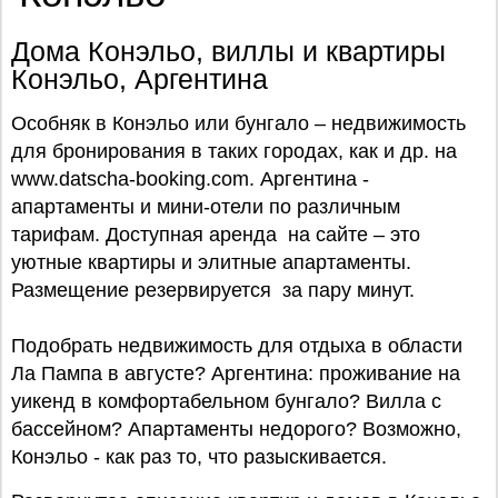
Дома Конэльо, виллы и квартиры
Конэльо, Аргентина
Особняк в Конэльо или бунгало – недвижимость
для бронирования в таких городах, как и др. на
www.datscha-booking.com. Аргентина -
апартаменты и мини-отели по различным
тарифам. Доступная аренда на сайте – это
уютные квартиры и элитные апартаменты.
Размещение резервируется за пару минут.
Подобрать недвижимость для отдыха в области
Ла Пампа в августе? Аргентина: проживание на
уикенд в комфортабельном бунгало? Вилла с
бассейном? Апартаменты недорого? Возможно,
Конэльо - как раз то, что разыскивается.