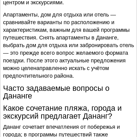
центром и экскурсиями.
Апартаменты, дом для отдыха или отель —
сравнивайте варианты по расположению и
характеристикам, важным для вашей программы
путешествия. Снять апартаменты в Дананге,
выбрать дом для отдыха или забронировать отель
— это прежде всего вопрос желаемого формата
поездки. После этого актуальные предложения
можно целенаправленно искать с учётом
предпочтительного района.
Часто задаваемые вопросы о
Дананге
Какое сочетание пляжа, города и
экскурсий предлагает Дананг?
Дананг сочетает впечатления от побережья и
города; в программы путешествий также