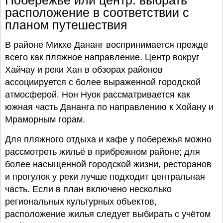
расположение в соответствии с
планом путешествия
В районе Микхе Дананг воспринимается прежде
всего как пляжное направление. Центр вокруг
Хайчау и реки Хан в обзорах районов
ассоциируется с более выраженной городской
атмосферой. Нон Нуок рассматривается как
южная часть Дананга по направлению к Хойану и
Мраморным горам.
Для пляжного отдыха и кафе у побережья можно
рассмотреть жильё в прибрежном районе; для
более насыщенной городской жизни, ресторанов
и прогулок у реки лучше подходит центральная
часть. Если в план включено несколько
региональных культурных объектов,
расположение жилья следует выбирать с учётом