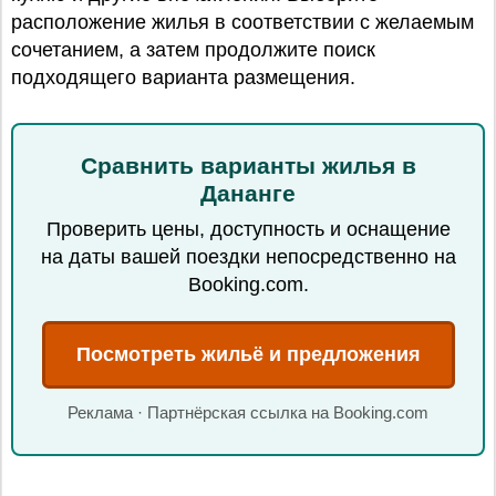
расположение жилья в соответствии с желаемым
сочетанием, а затем продолжите поиск
подходящего варианта размещения.
Сравнить варианты жилья в
Дананге
Проверить цены, доступность и оснащение
на даты вашей поездки непосредственно на
Booking.com.
Посмотреть жильё и предложения
Реклама · Партнёрская ссылка на Booking.com