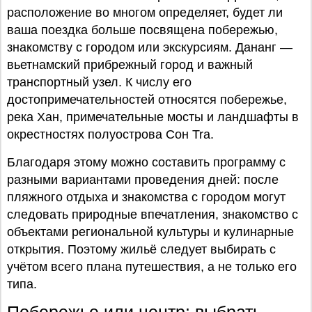
расположение во многом определяет, будет ли
ваша поездка больше посвящена побережью,
знакомству с городом или экскурсиям. Дананг —
вьетнамский прибрежный город и важный
транспортный узел. К числу его
достопримечательностей относятся побережье,
река Хан, примечательные мосты и ландшафты в
окрестностях полуострова Сон Tra.
Благодаря этому можно составить программу с
разными вариантами проведения дней: после
пляжного отдыха и знакомства с городом могут
следовать природные впечатления, знакомство с
объектами региональной культуры и кулинарные
открытия. Поэтому жильё следует выбирать с
учётом всего плана путешествия, а не только его
типа.
Побережье или центр: выбрать