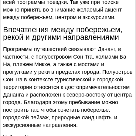
всей программы поездки. Так уже при поиске
можно принять во внимание желаемый акцент
между побережьем, центром и экскурсиями.
Впечатления между побережьем,
рекой и другими направлениями
Программы путешествий связывают Дананг, в
частности, с полуостровом Сон Tra, холмами Ба
На, пляжем Микхе, а также с мостами и
прогулками у реки в пределах города. Полуостров
Сон Tra в контексте туристической и городской
территории относится к достопримечательностям
Дананга и расположен к северо-востоку от центра
города. Благодаря этому пребывание можно
построить так, чтобы сочетать побережье,
городской пейзаж, природные ландшафты и
экскурсионные направления.