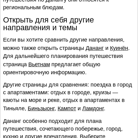
региональным блюдам.
Открыть для себя другие
направления и темы
Если вы хотите сравнить другие направления,
можно также открыть страницы
Дананг
и
Куинён
.
Для дальнейшего планирования путешествия
страница
Вьетнам
предлагает общую
ориентировочную информацию.
Другие страницы для сравнения: поездка в город
с апартаментами: отдых в городе, круизы —
каюты на море и реке, отдых в апартаментах в
Тиньяле,
Биньзыонг
,
Кампот
и
Ламдонг
.
Дананг особенно подходит для плана
путешествия, сочетающего побережье, город,
кухню и другие впечатления. Выберите