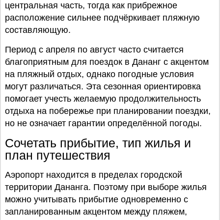
центральная часть, тогда как прибрежное
расположение сильнее подчёркивает пляжную
составляющую.
Период с апреля по август часто считается
благоприятным для поездок в Дананг с акцентом
на пляжный отдых, однако погодные условия
могут различаться. Эта сезонная ориентировка
помогает учесть желаемую продолжительность
отдыха на побережье при планировании поездки,
но не означает гарантии определённой погоды.
Сочетать прибытие, тип жилья и
план путешествия
Аэропорт находится в пределах городской
территории Дананга. Поэтому при выборе жилья
можно учитывать прибытие одновременно с
запланированным акцентом между пляжем,