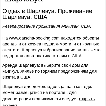
Отдых в Шарлевуа. Проживание
Шарлевуа, США
Резервирование проживания Мичиган, США
На www.datscha-booking.com находятся объекты
аренды и от хозяев недвижимости, и от крупных
агентств. Шарлевуа и бронирование виллы – это
недорогая альтернатива отелям в США .
Аренда Шарлевуа: выберите свой дом для
каникул. Жилье по горячим предложениям для
визита в США.
Шарлевуа для домовладельца: ваш коттедж
может размещаться на портале . Для
демонстрации недвижимости следует
открыть
аккаунт