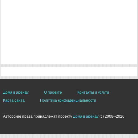
Дома в аренду
О проекте
Контакты и услуги
Карта сайта
Политика конфиденциальности
Авторские права принадлежат проекту
Дома в аренду
(c) 2008--2026