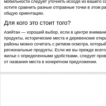
мобильности следует уточнять исходя из вашего 
хотите сравнить разные отправные точки в этом р
общую ориентацию.
Для кого это стоит того?
Азейтан — хороший выбор, если в центре вниман
продукты, исторические места и деревенские отк
районы можно сочетать с ритмом осмотра, который
региональные продукты. Если же вы прежде всего
жилье с определенными удобствами, следует пров
от названия места в конкретном предложении.