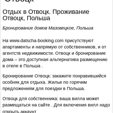
Отдых в Отвоцк. Проживание
Отвоцк, Польша
Бронирование домов Мазовецкое, Польша
На www.datscha-booking.com присутствуют
апартаменты и напрямую от собственников, и от
агентств недвижимости. Отвоцк и бронирование
дома – это доступная альтернатива размещению
в отеле в Польша .
Бронирование Отвоцк: закажите понравившийся
особняк для отдыха. Жилье по горячим
предложениям для поездки в Польша.
Отвоцк для собственника: ваша вилла может
размещаться на сайте . Для включения вилл надо
открыть аккаунт