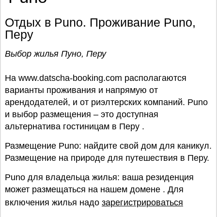
Отдых в Puno. Проживание Puno,
Перу
Выбор жилья Пуно, Перу
На www.datscha-booking.com располагаются
варианты проживания и напрямую от
арендодателей, и от риэлтерских компаний. Puno
и выбор размещения – это доступная
альтернатива гостиницам в Перу .
Размещение Puno: найдите свой дом для каникул.
Размещение на природе для путешествия в Перу.
Puno для владельца жилья: ваша резиденция
может размещаться на нашем домене . Для
включения жилья надо
зарегистрироваться