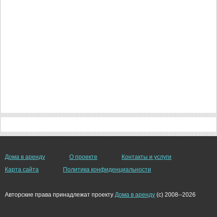
Дома в аренду
О проекте
Контакты и услуги
Карта сайта
Политика конфиденциальности
Авторские права принадлежат проекту
Дома в аренду
(c) 2008--2026