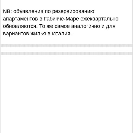
NB: объявления по резервированию
апартаментов в Габичче-Маре ежеквартально
обновляются. То же самое аналогично и для
вариантов жилья в Италия.