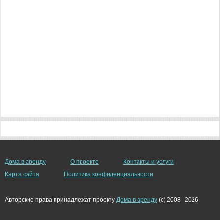
Дома в аренду
О проекте
Контакты и услуги
Карта сайта
Политика конфиденциальности
Авторские права принадлежат проекту
Дома в аренду
(c) 2008--2026