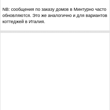
NB: сообщения по заказу домов в Минтурно часто
обновляются. Это же аналогично и для вариантов
коттеджей в Италия.