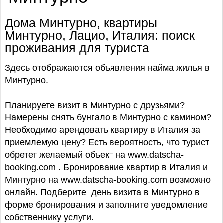
Дома Минтурно, квартиры
Минтурно, Лацио, Италия: поиск
проживания для туриста
Здесь отображаются объявления найма жилья в
Минтурно.
Планируете визит в Минтурно с друзьями?
Намерены снять бунгало в Минтурно с камином?
Необходимо арендовать квартиру в Италия за
приемлемую цену? Есть вероятность, что турист
обретет желаемый объект на www.datscha-
booking.com . Бронирование квартир в Италия и
Минтурно на www.datscha-booking.com возможно
онлайн. Подберите день визита в Минтурно в
форме бронирования и заполните уведомление
собственнику услуги.