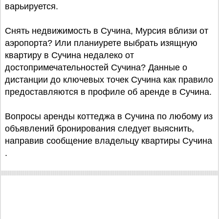
варьируется.
Снять недвижимость в Сучина, Мурсия вблизи от
аэропорта? Или планиурете выбрать изящную
квартиру в Сучина недалеко от
достопримечательностей Сучина? Данные о
дистанции до ключевых точек Сучина как правило
предоставляются в профиле об аренде в Сучина.
Вопросы аренды коттеджа в Сучина по любому из
объявлений бронирования следует выяснить,
направив сообщение владельцу квартиры Сучина
.