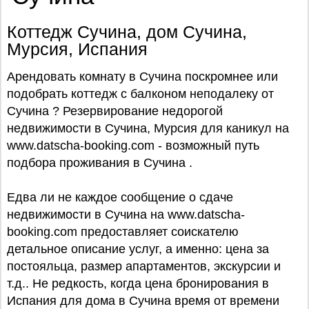
Коттедж Сучина, дом Сучина,
Мурсия, Испания
Арендовать комнату в Сучина поскромнее или
подобрать коттедж с балконом неподалеку от
Сучина ? Резервирование недорогой
недвижимости в Сучина, Мурсия для каникул на
www.datscha-booking.com - возможный путь
подбора проживания в Сучина .
Едва ли не каждое сообщение о сдаче
недвижимости в Сучина на www.datscha-
booking.com предоставляет соискателю
детальное описание услуг, а именно: цена за
постояльца, размер апартаментов, экскурсии и
т.д.. Не редкость, когда цена бронирования в
Испания для дома в Сучина время от времени