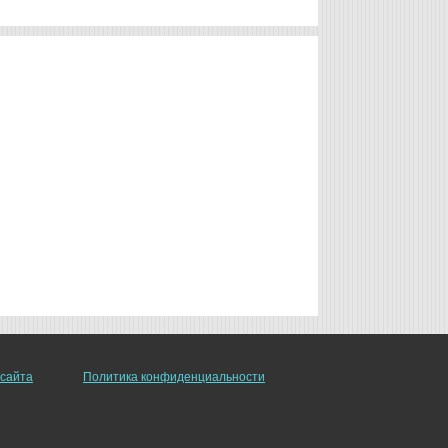
 сайта
Политика конфиденциальности