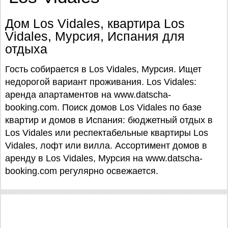
Дом Los Vidales, квартира Los
Vidales, Мурсия, Испания для
отдыха
Гость собирается в Los Vidales, Мурсия. Ищет
недорогой вариант проживания. Los Vidales:
аренда апартаментов на www.datscha-
booking.com. Поиск домов Los Vidales по базе
квартир и домов в Испания: бюджетный отдых в
Los Vidales или респектабельные квартиры Los
Vidales, лофт или вилла. Ассортимент домов в
аренду в Los Vidales, Мурсия на www.datscha-
booking.com регулярно освежается.