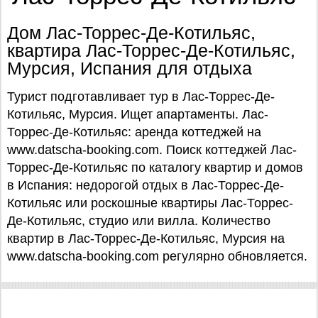
Дом Лас-Торрес-Де-Котильяс,
квартира Лас-Торрес-Де-Котильяс,
Мурсия, Испания для отдыха
Турист подготавливает тур в Лас-Торрес-Де-
Котильяс, Мурсия. Ищет апартаменты. Лас-
Торрес-Де-Котильяс: аренда коттеджей на
www.datscha-booking.com. Поиск коттеджей Лас-
Торрес-Де-Котильяс по каталогу квартир и домов
в Испания: недорогой отдых в Лас-Торрес-Де-
Котильяс или роскошные квартиры Лас-Торрес-
Де-Котильяс, студио или вилла. Количество
квартир в Лас-Торрес-Де-Котильяс, Мурсия на
www.datscha-booking.com регулярно обновляется.