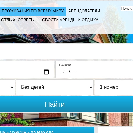
 ПРОЖИВАНИЯ ПО ВСЕМУ МИРУ
АРЕНДОДАТЕЛИ
ОТДЫХ: СОВЕТЫ
НОВОСТИ АРЕНДЫ И ОТДЫХА
Выезд
Найти
ИЯ
»
МУРСИЯ
»
ЛА МАХАДА