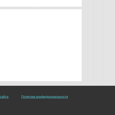
 сайта
Политика конфиденциальности