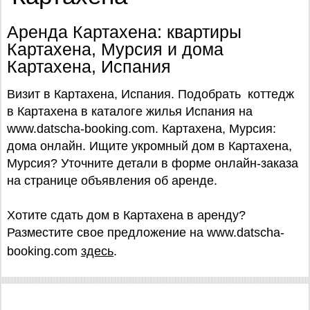
Аренда Картахена: квартиры
Картахена, Мурсия и дома
Картахена, Испания
Визит в Картахена, Испания. Подобрать коттедж
в Картахена в каталоге жилья Испания на
www.datscha-booking.com. Картахена, Мурсия:
дома онлайн. Ищите укромный дом в Картахена,
Мурсия? Уточните детали в форме онлайн-заказа
на странице объявления об аренде.
Хотите сдать дом в Картахена в аренду?
Разместите свое предложение на www.datscha-
booking.com
здесь
.