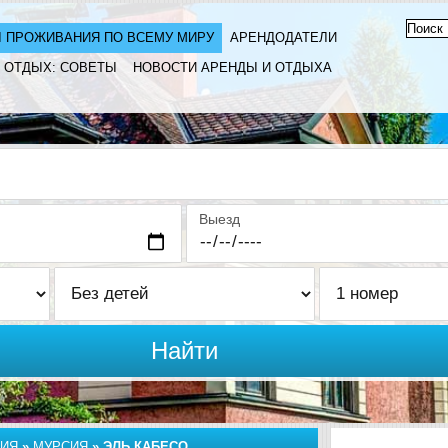
 ПРОЖИВАНИЯ ПО ВСЕМУ МИРУ
АРЕНДОДАТЕЛИ
ОТДЫХ: СОВЕТЫ
НОВОСТИ АРЕНДЫ И ОТДЫХА
Выезд
Найти
ИЯ
»
МУРСИЯ
»
ЭЛЬ КАБЕСО