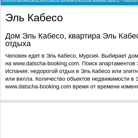
Эль Кабесо
Дом Эль Кабесо, квартира Эль Кабе
отдыха
Человек едет в Эль Кабесо, Мурсия. Выбирает дом
на www.datscha-booking.com. Поиск апартаментов 
Испания: недорогой отдых в Эль Кабесо или элитн
или вилла. Количество объектов недвижимости в 
www.datscha-booking.com время от времени измен