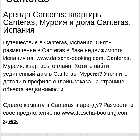
Аренда Canteras: квартиры
Canteras, Мурсия и дома Canteras,
Испания
Путешествие в Canteras, Испания. Снять
размещение в Canteras в базе недвижимости
Испания на www.datscha-booking.com. Canteras,
Мурсия: квартиры онлайн. Хотите найти
уединенный дом в Canteras, Мурсия? Уточните
детали в профиле онлайн-заказа на странице
объекта недвижимости.
Сдаете комнату в Canteras в аренду? Разместите
свое предложение на www.datscha-booking.com
здесь
.