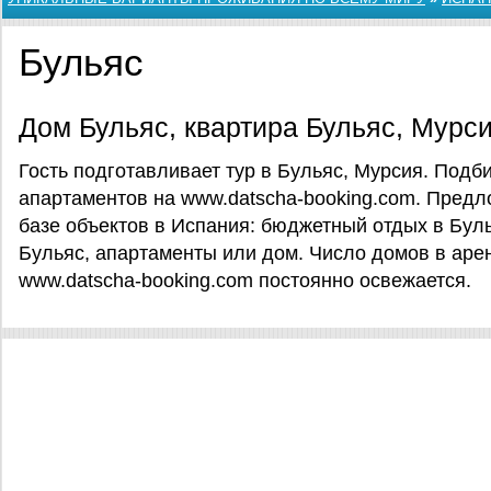
Бульяс
Дом Бульяс, квартира Бульяс, Мурс
Гость подготавливает тур в Бульяс, Мурсия. Подб
апартаментов на www.datscha-booking.com. Предл
базе объектов в Испания: бюджетный отдых в Бул
Бульяс, апартаменты или дом. Число домов в аре
www.datscha-booking.com постоянно освежается.