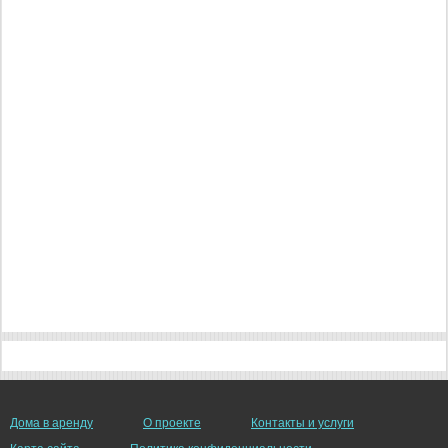
Дома в аренду
О проекте
Контакты и услуги