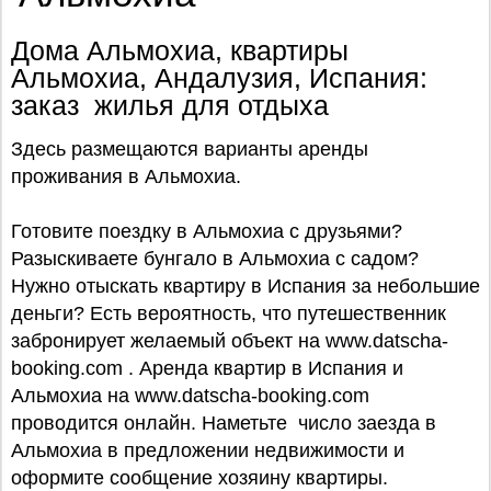
Дома Альмохиа, квартиры
Альмохиа, Андалузия, Испания:
заказ жилья для отдыха
Здесь размещаются варианты аренды
проживания в Альмохиа.
Готовите поездку в Альмохиа с друзьями?
Разыскиваете бунгало в Альмохиа с садом?
Нужно отыскать квартиру в Испания за небольшие
деньги? Есть вероятность, что путешественник
забронирует желаемый объект на www.datscha-
booking.com . Аренда квартир в Испания и
Альмохиа на www.datscha-booking.com
проводится онлайн. Наметьте число заезда в
Альмохиа в предложении недвижимости и
оформите сообщение хозяину квартиры.