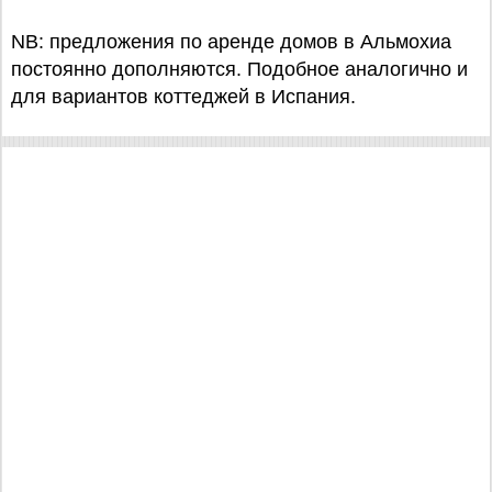
NB: предложения по аренде домов в Альмохиа
постоянно дополняются. Подобное аналогично и
для вариантов коттеджей в Испания.