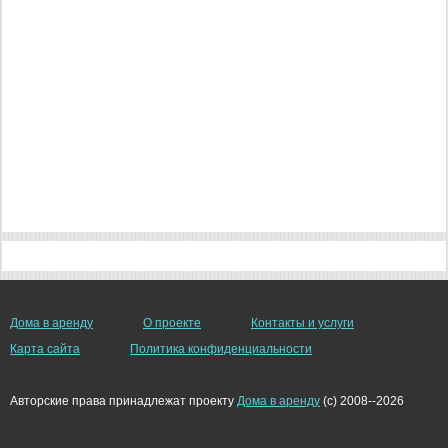
Дома в аренду
О проекте
Контакты и услуги
Карта сайта
Политика конфиденциальности
Авторские права принадлежат проекту
Дома в аренду
(c) 2008--2026