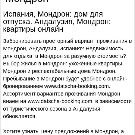
Испания, Мондрон: дом для
отпуска. Андалузия, Мондрон:
квартиры онлайн
Забронировать просторный вариант проживания в
Мондрон, Андалузия, Испания? Недвижимость
для отдыха в Мондрон за разумную стоимость?
Выбор жилья в Мондрон: ухоженные квартиры
Мондрон и респектабельные дома Мондрон.
Пребывание в Мондрон будет удобнее с онлайн-
бронированием www.datscha-booking.com.
Ассортимент вариантов проживания Мондрон
внаем на www.datscha-booking.com в зависимости
от туристического сезона в Андалузия
обновляется.
Хотите узнать цену предложений в Мондрон, а