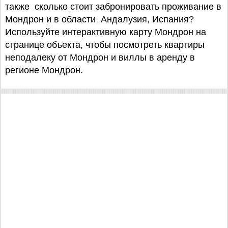
также сколько стоит забронировать проживание в
Мондрон и в области Андалузия, Испания?
Используйте интерактивную карту Мондрон на
странице объекта, чтобы посмотреть квартиры
неподалеку от Мондрон и виллы в аренду в
регионе Мондрон.