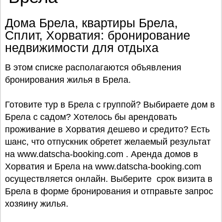
Дома Брела, квартиры Брела,
Сплит, Хорватия: бронирование
недвижимости для отдыха
В этом списке располагаются объявления
бронирования жилья в Брела.
Готовите тур в Брела с группой? Выбираете дом в
Брела с садом? Хотелось бы арендовать
проживание в Хорватия дешево и средито? Есть
шанс, что отпускник обретет желаемый результат
на www.datscha-booking.com . Аренда домов в
Хорватия и Брела на www.datscha-booking.com
осуществляется онлайн. Выберите срок визита в
Брела в форме бронирования и отправьте запрос
хозяину жилья.