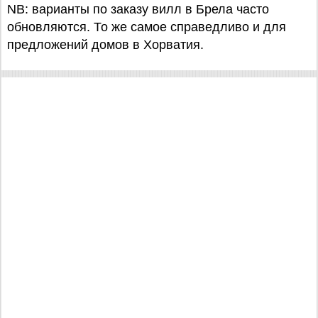
NB: варианты по заказу вилл в Брела часто
обновляются. То же самое справедливо и для
предложений домов в Хорватия.