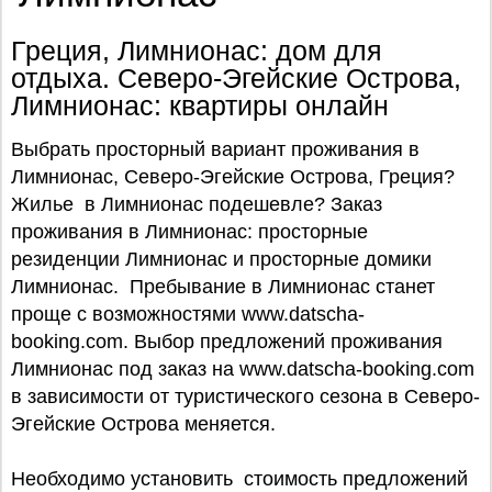
Греция, Лимнионас: дом для
отдыха. Северо-Эгейские Острова,
Лимнионас: квартиры онлайн
Выбрать просторный вариант проживания в
Лимнионас, Северо-Эгейские Острова, Греция?
Жилье в Лимнионас подешевле? Заказ
проживания в Лимнионас: просторные
резиденции Лимнионас и просторные домики
Лимнионас. Пребывание в Лимнионас станет
проще с возможностями www.datscha-
booking.com. Выбор предложений проживания
Лимнионас под заказ на www.datscha-booking.com
в зависимости от туристического сезона в Северо-
Эгейские Острова меняется.
Необходимо установить стоимость предложений