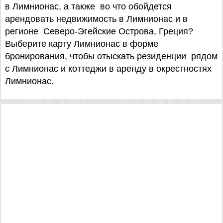
в Лимнионас, а также во что обойдется
арендовать недвижимость в Лимнионас и в
регионе Северо-Эгейские Острова, Греция?
Выберите карту Лимнионас в форме
бронирования, чтобы отыскать резиденции рядом
с Лимнионас и коттеджи в аренду в окрестностях
Лимнионас.