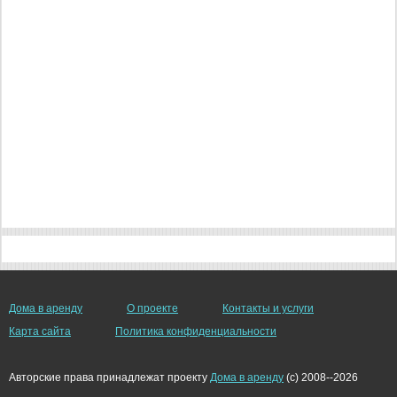
Дома в аренду
О проекте
Контакты и услуги
Карта сайта
Политика конфиденциальности
Авторские права принадлежат проекту
Дома в аренду
(c) 2008--2026