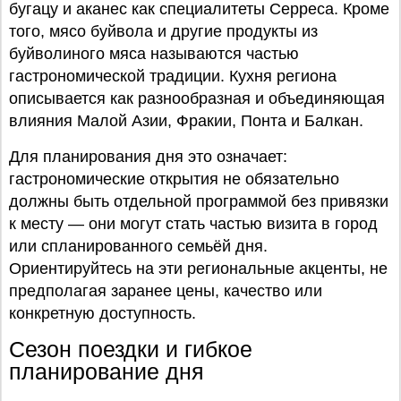
бугацу и аканес как специалитеты Серреса. Кроме
того, мясо буйвола и другие продукты из
буйволиного мяса называются частью
гастрономической традиции. Кухня региона
описывается как разнообразная и объединяющая
влияния Малой Азии, Фракии, Понта и Балкан.
Для планирования дня это означает:
гастрономические открытия не обязательно
должны быть отдельной программой без привязки
к месту — они могут стать частью визита в город
или спланированного семьёй дня.
Ориентируйтесь на эти региональные акценты, не
предполагая заранее цены, качество или
конкретную доступность.
Сезон поездки и гибкое
планирование дня