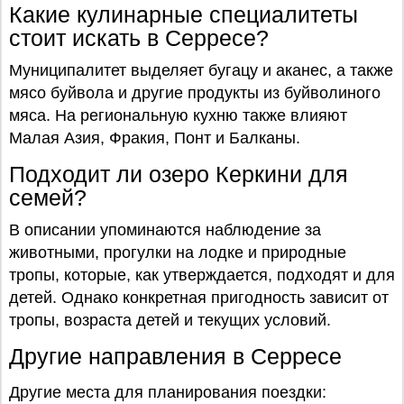
Какие кулинарные специалитеты
стоит искать в Серресе?
Муниципалитет выделяет бугацу и аканес, а также
мясо буйвола и другие продукты из буйволиного
мяса. На региональную кухню также влияют
Малaя Азия, Фракия, Понт и Балканы.
Подходит ли озеро Керкини для
семей?
В описании упоминаются наблюдение за
животными, прогулки на лодке и природные
тропы, которые, как утверждается, подходят и для
детей. Однако конкретная пригодность зависит от
тропы, возраста детей и текущих условий.
Другие направления в Серресе
Другие места для планирования поездки: