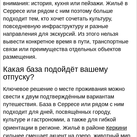
внимания: история, кухня или пейзажи. Жильё в
Серресе или рядом с ним поэтому больше
подходит тем, кто хочет сочетать культуру,
повседневную инфраструктуру и разные
направления для экскурсий. Из этого нельзя
вывести конкретное время в пути, транспортные
связи или преимущества отдельных объектов
размещения.
Какая база подойдёт вашему
отпуску?
Ключевое решение о месте проживания можно
свести к двум подтверждённым вариантам
путешествия. База в Серресе или рядом с ним
подходит для дней, посвящённых городу,
культуре и гастрономии, а также для гибкой
ориентации в регионе. Жильё в районе
Керкини
сильнее смещает акцент на озеро, животный мир