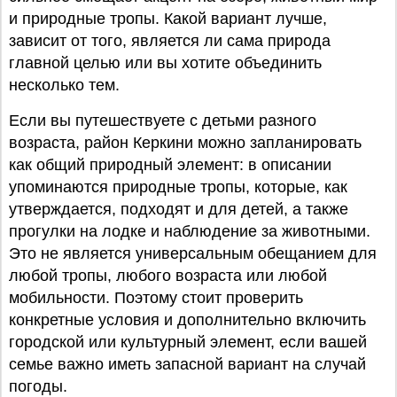
и природные тропы. Какой вариант лучше,
зависит от того, является ли сама природа
главной целью или вы хотите объединить
несколько тем.
Если вы путешествуете с детьми разного
возраста, район Керкини можно запланировать
как общий природный элемент: в описании
упоминаются природные тропы, которые, как
утверждается, подходят и для детей, а также
прогулки на лодке и наблюдение за животными.
Это не является универсальным обещанием для
любой тропы, любого возраста или любой
мобильности. Поэтому стоит проверить
конкретные условия и дополнительно включить
городской или культурный элемент, если вашей
семье важно иметь запасной вариант на случай
погоды.