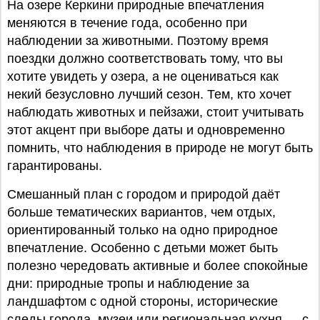
На озере Керкини природные впечатления
меняются в течение года, особенно при
наблюдении за животными. Поэтому время
поездки должно соответствовать тому, что вы
хотите увидеть у озера, а не оцениваться как
некий безусловно лучший сезон. Тем, кто хочет
наблюдать животных и пейзажи, стоит учитывать
этот акцент при выборе даты и одновременно
помнить, что наблюдения в природе не могут быть
гарантированы.
Смешанный план с городом и природой даёт
больше тематических вариантов, чем отдых,
ориентированный только на одно природное
впечатление. Особенно с детьми может быть
полезно чередовать активные и более спокойные
дни: природные тропы и наблюдение за
ландшафтом с одной стороны, исторические
следы города, музеи или региональная кухня — с