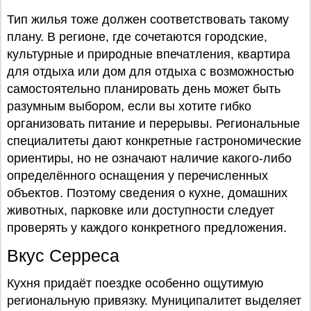
Тип жилья тоже должен соответствовать такому
плану. В регионе, где сочетаются городские,
культурные и природные впечатления, квартира
для отдыха или дом для отдыха с возможностью
самостоятельно планировать день может быть
разумным выбором, если вы хотите гибко
организовать питание и перерывы. Региональные
специалитеты дают конкретные гастрономические
ориентиры, но не означают наличие какого-либо
определённого оснащения у перечисленных
объектов. Поэтому сведения о кухне, домашних
животных, парковке или доступности следует
проверять у каждого конкретного предложения.
Вкус Серреса
Кухня придаёт поездке особенно ощутимую
региональную привязку. Муниципалитет выделяет