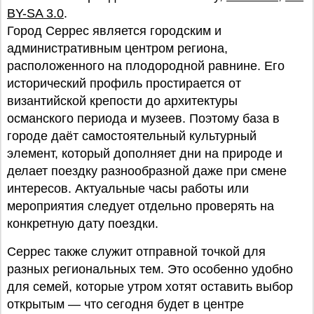
BY-SA 3.0
.
Город Серрес является городским и
административным центром региона,
расположенного на плодородной равнине. Его
исторический профиль простирается от
византийской крепости до архитектуры
османского периода и музеев. Поэтому база в
городе даёт самостоятельный культурный
элемент, который дополняет дни на природе и
делает поездку разнообразной даже при смене
интересов. Актуальные часы работы или
мероприятия следует отдельно проверять на
конкретную дату поездки.
Серрес также служит отправной точкой для
разных региональных тем. Это особенно удобно
для семей, которые утром хотят оставить выбор
открытым — что сегодня будет в центре