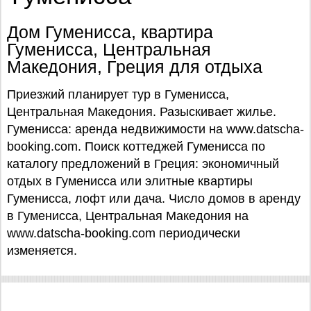
Дом Гуменисса, квартира
Гуменисса, Центральная
Македония, Греция для отдыха
Приезжий планирует тур в Гуменисса,
Центральная Македония. Разыскивает жилье.
Гуменисса: аренда недвижимости на www.datscha-
booking.com. Поиск коттеджей Гуменисса по
каталогу предложений в Греция: экономичный
отдых в Гуменисса или элитные квартиры
Гуменисса, лофт или дача. Число домов в аренду
в Гуменисса, Центральная Македония на
www.datscha-booking.com периодически
изменяется.