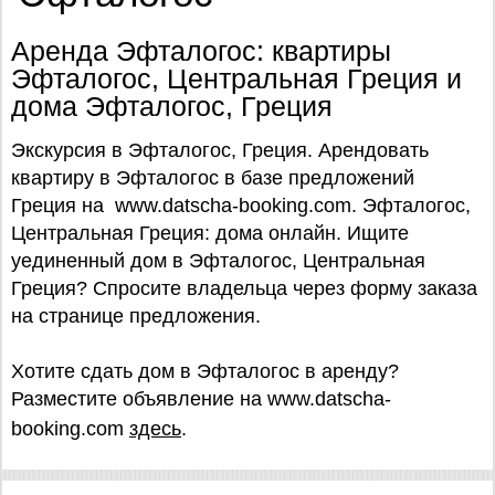
Аренда Эфталогос: квартиры
Эфталогос, Центральная Греция и
дома Эфталогос, Греция
Экскурсия в Эфталогос, Греция. Арендовать
квартиру в Эфталогос в базе предложений
Греция на www.datscha-booking.com. Эфталогос,
Центральная Греция: дома онлайн. Ищите
уединенный дом в Эфталогос, Центральная
Греция? Спросите владельца через форму заказа
на странице предложения.
Хотите сдать дом в Эфталогос в аренду?
Разместите объявление на www.datscha-
booking.com
здесь
.