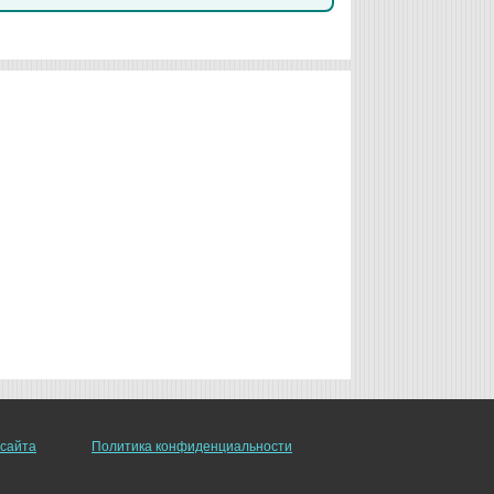
 сайта
Политика конфиденциальности