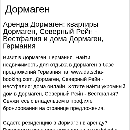
Дормаген
Аренда Дормаген: квартиры
Дормаген, Северный Рейн -
Вестфалия и дома Дормаген,
Германия
Визит в Дормаген, Германия. Найти
недвижимость для отдыха в Дормаген в базе
предложений Германия на www.datscha-
booking.com. Дормаген, Северный Рейн -
Вестфалия: дома онлайн. Хотите найти укромный
дом в Дормаген, Северный Рейн - Вестфалия?
Свяжитесь с владельцем в профиле
бронирования на странице предложения.
Сдаете резиденцию в Дормаген в аренду?