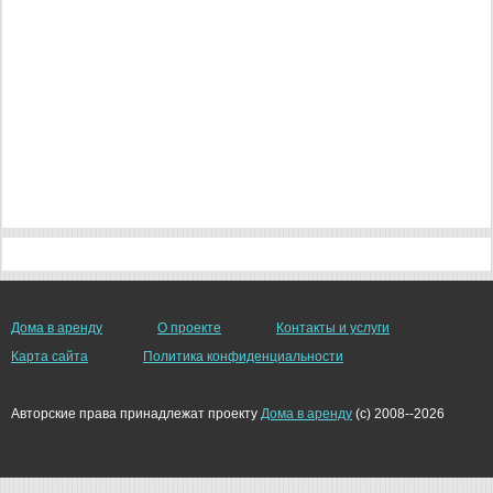
Дома в аренду
О проекте
Контакты и услуги
Карта сайта
Политика конфиденциальности
Авторские права принадлежат проекту
Дома в аренду
(c) 2008--2026