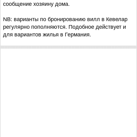
сообщение хозяину дома.
NB: варианты по бронированию вилл в Кевелар
регулярно пополняются. Подобное действует и
для вариантов жилья в Германия.