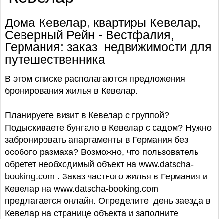
Дома Кевелар, квартиры Кевелар,
Северный Рейн - Вестфалия,
Германия: заказ недвижимости для
путешественника
В этом списке располагаются предложения
бронирования жилья в Кевелар.
Планируете визит в Кевелар с группой?
Подыскиваете бунгало в Кевелар с садом? Нужно
забронировать апартаменты в Германия без
особого размаха? Возможно, что пользователь
обретет необходимый объект на www.datscha-
booking.com . Заказ частного жилья в Германия и
Кевелар на www.datscha-booking.com
предлагается онлайн. Определите день заезда в
Кевелар на странице объекта и заполните