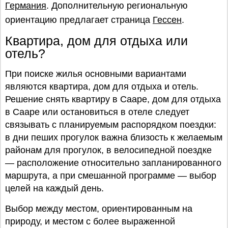
Германия
. Дополнительную региональную
ориентацию предлагает страница
Гессен
.
Квартира, дом для отдыха или
отель?
При поиске жилья основными вариантами
являются квартира, дом для отдыха и отель.
Решение снять квартиру в Сааре, дом для отдыха
в Сааре или остановиться в отеле следует
связывать с планируемым распорядком поездки:
в дни пеших прогулок важна близость к желаемым
районам для прогулок, в велосипедной поездке
— расположение относительно запланированного
маршрута, а при смешанной программе — выбор
целей на каждый день.
Выбор между местом, ориентированным на
природу, и местом с более выраженной