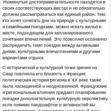
Упомянутые достопримечательности находятся в
своих соответствующих местах и не обязательно
должны рассматриваться как единый район. Тем,
кто хочет сочетать дни на природе с культурными
и семейными поездками, можно искать жильё в
месте, подходящем для запланированного
сочетания впечатлений. Это позволяет осознанно
распределить темп поездки между активными
днями, культурными впечатлениями и другими
вариантами отдыха.
С исторической и культурной точки зрения на
Саар повлияла его близость к Франции;
политическая история региона в XX веке также
была насыщенной и неоднозначной. Французские
и региональные влияния придают планированию
поездки дополнительную культурную перспективу,
если помимо ландшафтов и активностей вы