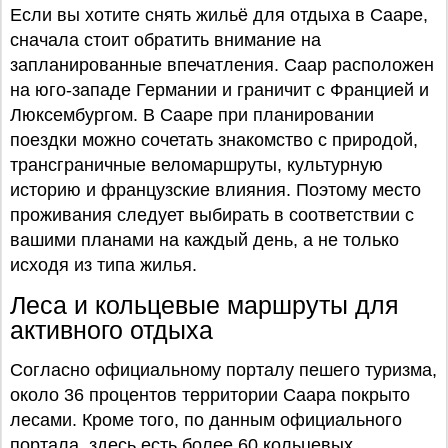
Если вы хотите снять жильё для отдыха в Сааре,
сначала стоит обратить внимание на
запланированные впечатления. Саар расположен
на юго-западе Германии и граничит с Францией и
Люксембургом. В Сааре при планировании
поездки можно сочетать знакомство с природой,
трансграничные веломаршруты, культурную
историю и французские влияния. Поэтому место
проживания следует выбирать в соответствии с
вашими планами на каждый день, а не только
исходя из типа жилья.
Леса и кольцевые маршруты для
активного отдыха
Согласно официальному порталу пешего туризма,
около 36 процентов территории Саара покрыто
лесами. Кроме того, по данным официального
портала, здесь есть более 60 кольцевых