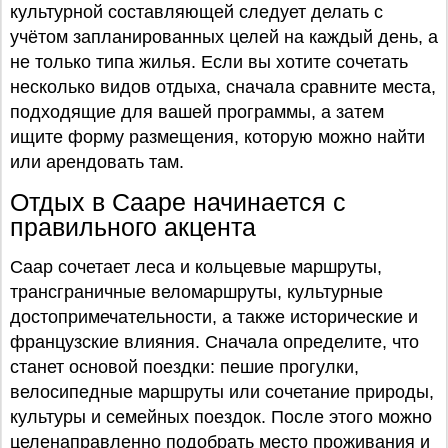
культурной составляющей следует делать с
учётом запланированных целей на каждый день, а
не только типа жилья. Если вы хотите сочетать
несколько видов отдыха, сначала сравните места,
подходящие для вашей программы, а затем
ищите форму размещения, которую можно найти
или арендовать там.
Отдых в Сааре начинается с
правильного акцента
Саар сочетает леса и кольцевые маршруты,
трансграничные веломаршруты, культурные
достопримечательности, а также исторические и
французские влияния. Сначала определите, что
станет основой поездки: пешие прогулки,
велосипедные маршруты или сочетание природы,
культуры и семейных поездок. После этого можно
целенаправленно подобрать место проживания и