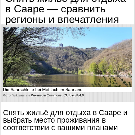
в Сааре — сравнить
регионы и впечатления
Die Saarschleife bei Mettlach im Saarland.
Фото: Wikisaar via
Wikimedia Commons
,
CC BY-SA 4.0
Снять жильё для отдыха в Сааре и
выбрать место проживания в
соответствии с вашими планами