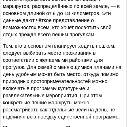
маршрутов, распределённых по всей земле, — в
основном длиной от 8 до 18 километров. Эти
данные дают чёткое представление о
возможностях всем, кто хочет посвятить свой
отдых прежде всего пешим прогулкам.
Тем, кто в основном планирует ходить пешком,
следует выбирать место проживания в
соответствии с желаемыми районами для
прогулок. Для семей с меняющимися планами на
день удобным может быть место, откуда помимо
природных достопримечательностей можно
включать в программу культурные и
развлекательные мероприятия. При этом
конкретные пешие маршруты можно
рассматривать как отдельные цели на день, не
подчиняя всю поездку единственной программе.