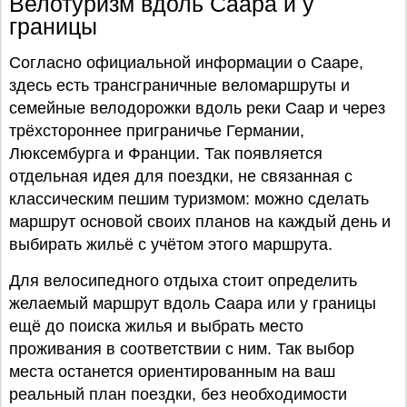
Велотуризм вдоль Саара и у
границы
Согласно официальной информации о Сааре,
здесь есть трансграничные веломаршруты и
семейные велодорожки вдоль реки Саар и через
трёхстороннее приграничье Германии,
Люксембурга и Франции. Так появляется
отдельная идея для поездки, не связанная с
классическим пешим туризмом: можно сделать
маршрут основой своих планов на каждый день и
выбирать жильё с учётом этого маршрута.
Для велосипедного отдыха стоит определить
желаемый маршрут вдоль Саара или у границы
ещё до поиска жилья и выбрать место
проживания в соответствии с ним. Так выбор
места останется ориентированным на ваш
реальный план поездки, без необходимости