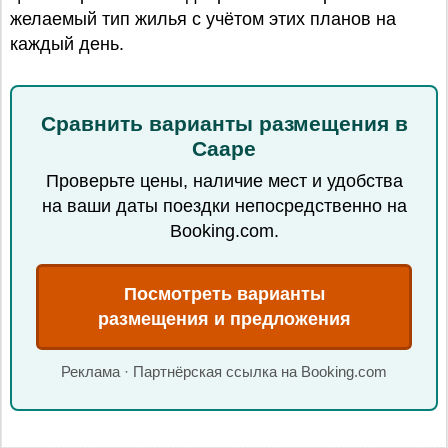
желаемый тип жилья с учётом этих планов на
каждый день.
Сравнить варианты размещения в
Сааре
Проверьте цены, наличие мест и удобства
на ваши даты поездки непосредственно на
Booking.com.
Посмотреть варианты
размещения и предложения
Реклама · Партнёрская ссылка на Booking.com