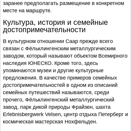
заранее предполагать размещение в конкретном
месте на маршруте.
Культура, история и семейные
достопримечательности
В культурном отношении Саар прежде всего
связан с Фёльклингенским металлургическим
заводом, который называют объектом Всемирного
наследия ЮНЕСКО. Кроме того, здесь
упоминаются музеи и другие культурные
предложения. В качестве примеров семейных
достопримечательностей в одном из описаний
семейных путешествий называются, среди
прочего, Фёльклингенский металлургический
завод, парк дикой природы Фрайзен, шахта
Erlebnisbergwerk Velsen, центр отдыха Петерберг и
космическая мастерская Нохфельден.