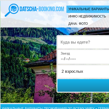
УНИКАЛЬНЫЕ ВАРИАНТЫ
ИНФО НЕДВИЖИМОСТЬ
ДАЧА: ФОТО
Куда вы едете?
Заезд
УНИКАЛЬНЫЕ ВАРИАНТЫ ПРОЖИВАНИЯ ПО ВСЕМУ МИРУ
»
ГЕРМА