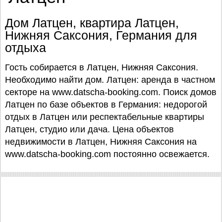
Дом Латцен, квартира Латцен,
Нижняя Саксония, Германия для
отдыха
Гость собирается в Латцен, Нижняя Саксония.
Необходимо найти дом. Латцен: аренда в частном
секторе на www.datscha-booking.com. Поиск домов
Латцен по базе объектов в Германия: недорогой
отдых в Латцен или респектабельные квартиры
Латцен, студио или дача. Цена объектов
недвижимости в Латцен, Нижняя Саксония на
www.datscha-booking.com постоянно освежается.