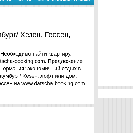
бург/ Хезен, Гессен,
. Необходимо найти квартиру.
tscha-booking.com. Предложение
 Германия: экономичный отдых в
аумбург/ Хезен, лофт или дом.
ессен на www.datscha-booking.com