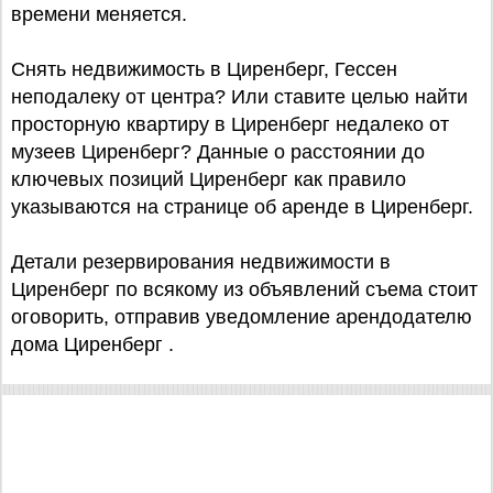
времени меняется.
Снять недвижимость в Циренберг, Гессен
неподалеку от центра? Или ставите целью найти
просторную квартиру в Циренберг недалеко от
музеев Циренберг? Данные о расстоянии до
ключевых позиций Циренберг как правило
указываются на странице об аренде в Циренберг.
Детали резервирования недвижимости в
Циренберг по всякому из объявлений съема стоит
оговорить, отправив уведомление арендодателю
дома Циренберг .