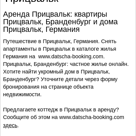
Аренда Прицвальк: квартиры
Прицвальк, Бранденбург и дома
Прицвальк, Германия
Путешествие в Прицвальк, Германия. Снять
апартаменты в Прицвальк в каталоге жилья
Германия на www.datscha-booking.com.
Прицвальк, Бранденбург: частное жилье онлайн.
Хотите найти укромный дом в Прицвальк,
Бранденбург? Уточните детали через форму
бронирования на странице объекта
недвижимости.
Предлагаете коттедж в Прицвальк в аренду?
Сообщите об этом на www.datscha-booking.com
здесь
.