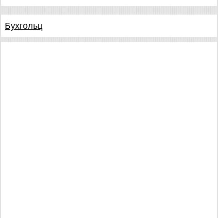
Бухгольц