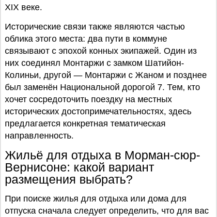
XIX веке.
Исторические связи также являются частью
облика этого места: два пути в коммуне
связывают с эпохой конных экипажей. Один из
них соединял Монтаржи с замком Шатийон-
Колиньи, другой — Монтаржи с Жаном и позднее
был заменён Национальной дорогой 7. Тем, кто
хочет сосредоточить поездку на местных
исторических достопримечательностях, здесь
предлагается конкретная тематическая
направленность.
Жильё для отдыха в Морман-сюр-
Вернисоне: какой вариант
размещения выбрать?
При поиске жилья для отдыха или дома для
отпуска сначала следует определить, что для вас