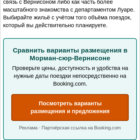
связь с Вернисоном либо как часть более
масштабного знакомства с департаментом Луаре.
Выбирайте жильё с учётом того объёма поездок,
который вы действительно планируете.
Сравнить варианты размещения в
Морман-сюр-Вернисоне
Проверьте цены, доступность и удобства на
нужные даты поездки непосредственно на
Booking.com.
Посмотреть варианты
размещения и предложения
Реклама · Партнёрская ссылка на Booking.com