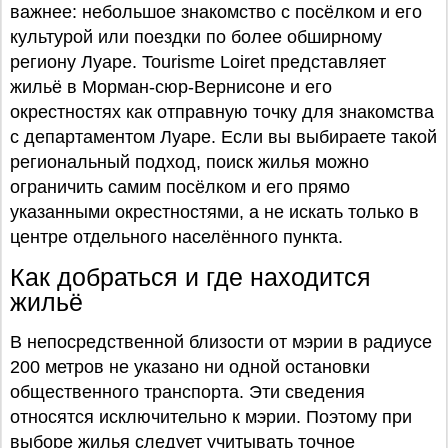
важнее: небольшое знакомство с посёлком и его
культурой или поездки по более обширному
региону Луаре. Tourisme Loiret представляет
жильё в Морман-сюр-Вернисоне и его
окрестностях как отправную точку для знакомства
с департаментом Луаре. Если вы выбираете такой
региональный подход, поиск жилья можно
ограничить самим посёлком и его прямо
указанными окрестностями, а не искать только в
центре отдельного населённого пункта.
Как добраться и где находится
жильё
В непосредственной близости от мэрии в радиусе
200 метров не указано ни одной остановки
общественного транспорта. Эти сведения
относятся исключительно к мэрии. Поэтому при
выборе жилья следует учитывать точное