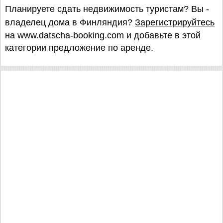
Планируете сдать недвижимость туристам? Вы -
владелец дома в Финляндия?
Зарегистрируйтесь
на www.datscha-booking.com и добавьте в этой
категории предложение по аренде.