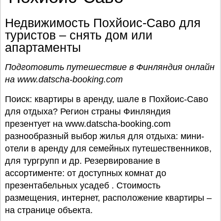
Недвижимость Похйоис-Саво для
туристов – снять дом или
апартаменты
Подготовить путешествие в Финляндия онлайн
на www.datscha-booking.com
Поиск: квартиры в аренду, шале в Похйоис-Саво
для отдыха? Регион страны Финляндия
презентует на www.datscha-booking.com
разнообразный выбор жилья для отдыха: мини-
отели в аренду для семейных путешественников,
для тургрупп и др. Резервирование в
ассортименте: от доступных комнат до
презентабельных усадеб . Стоимость
размещения, интернет, расположение квартиры –
на странице объекта.