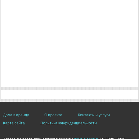
Дома в аренду
О проекте
Контакты и услуги
Карта сайта
Политика конфиденциальности