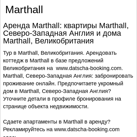
Marthall
Аренда Marthall: квартиры Marthall,
Северо-Западная Англия и дома
Marthall, Великобритания
Тур в Marthall, Великобритания. Арендовать
коттедж в Marthall в базе предложений
Великобритания на www.datscha-booking.com.
Marthall, Северо-Западная Англия: забронировать
проживание онлайн. Предпочитаете укромный
дом в Marthall, Северо-Западная Англия?
Уточните детали в профиле бронирования на
странице объекта недвижимости.
Сдаете апартаменты в Marthall в аренду?
Рекламируйтесь на www.datscha-booking.com