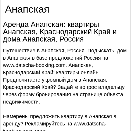
Анапская
Аренда Анапская: квартиры
Анапская, Краснодарский Край и
дома Анапская, Россия
Путешествие в Анапская, Россия. Подыскать дом
в Анапская в базе предложений Россия на
www.datscha-booking.com. Анапская,
Краснодарский Край: квартиры онлайн.
Предпочитаете укромный дом в Анапская,
Краснодарский Край? Задайте вопрос владельцу
через форму бронирования на странице объекта
недвижимости.
Намерены предложить квартиру в Анапская в
аренду? Рекламируйтесь на www.datscha-