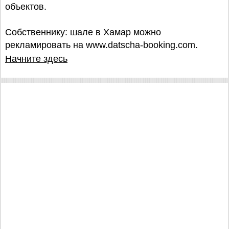
объектов.
Собственнику: шале в Хамар можно
рекламировать на www.datscha-booking.com.
Начните здесь