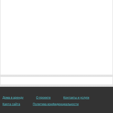
Дома в аренду
О проекте
Контакты и услуги
Карта сайта
Политика конфиденциальности