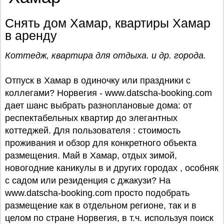
Снять дом Хамар, квартиры Хамар
в аренду
Коттедж, квартира для отдыха. и др. города.
Отпуск в Хамар в одиночку или праздники с
коллегами? Норвегия - www.datscha-booking.com
дает шанс выбрать разноплановые дома: от
респектабельных квартир до элегантных
коттеджей. Для пользователя : стоимость
проживания и обзор для конкретного объекта
размещения. Май в Хамар, отдых зимой,
новогодние каникулы в и других городах , особняк
с садом или резиденция с джакузи? На
www.datscha-booking.com просто подобрать
размещение как в отдельном регионе, так и в
целом по стране Норвегия, в т.ч. используя поиск