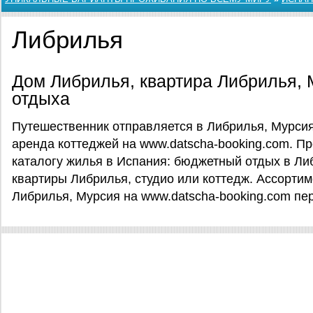
Либрилья
Дом Либрилья, квартира Либрилья, 
отдыха
Путешественник отправляется в Либрилья, Мурсия
аренда коттеджей на www.datscha-booking.com. 
каталогу жилья в Испания: бюджетный отдых в Ли
квартиры Либрилья, студио или коттедж. Ассорти
Либрилья, Мурсия на www.datscha-booking.com пе