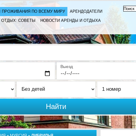
 ПРОЖИВАНИЯ ПО ВСЕМУ МИРУ
АРЕНДОДАТЕЛИ
ОТДЫХ: СОВЕТЫ
НОВОСТИ АРЕНДЫ И ОТДЫХА
Выезд
Найти
ИЯ
»
МУРСИЯ
»
ЛИБРИЛЬЯ