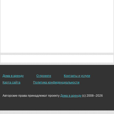
Дома в аренду
О проекте
Контакты и услуги
Карта сайта
Политика конфиденциальности
Авторские права принадлежат проекту
Дома в аренду
(c) 2008--2026