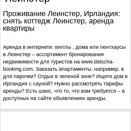
Проживание Леинстер, Ирландия:
снять коттедж Леинстер, аренда
квартиры
Аренда в интернете: виллы , дома или пентхаусы
в Леинстер – ассортимент бронирования
недвижимости для туристов на www.datscha-
booking.com. Заказать апартаменты, например, в
для парочки? Отдых в зеленой зоне? Ищете дом в
Ирландия с сауной? Нужно рассмотреть тарифы
аренды? Есть шанс, что то, что вам требуется – в
доступных на сайте объявлениях аренды.