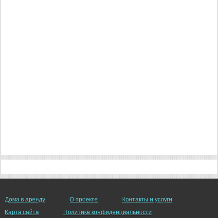
Дома в аренду
О проекте
Контакты и услуги
Карта сайта
Политика конфиденциальности