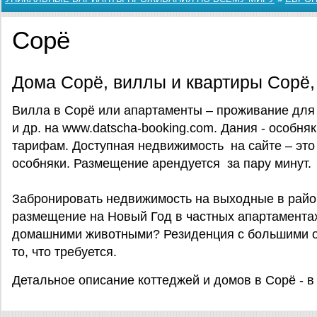
Сорё
Дома Сорё, виллы и квартиры Сорё,
Вилла в Сорё или апартаменты – проживание для 
и др. на www.datscha-booking.com. Дания - особня
тарифам. Доступная недвижимость на сайте – это
особняки. Размещение арендуется за пару минут.
Забронировать недвижимость на выходные в райо
размещение на Новый Год в частных апартамента
домашними животными? Резиденция с большими о
то, что требуется.
Детальное описание коттеджей и домов в Сорё - в