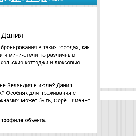
 Дания
бронирования в таких городах, как
ки и мини-отели по различным
 сельские коттеджи и люксовые
не Зеландия в июле? Дания:
х? Особняк для проживания с
кнами? Может быть, Сорё - именно
 профиле объекта.